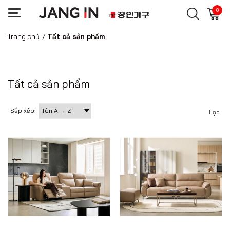
0
Trang chủ
/
Tất cả sản phẩm
Tất cả sản phẩm
Sắp xếp:
Lọc