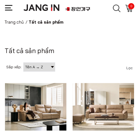
0
Trang chủ
/
Tất cả sản phẩm
Tất cả sản phẩm
Sắp xếp:
Lọc