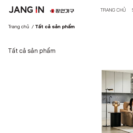
TRANG CHỦ
Trang chủ
/
Tất cả sản phẩm
Tất cả sản phẩm