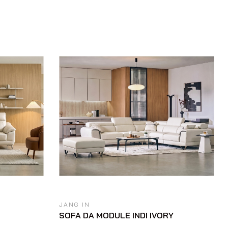
JANG IN
SOFA DA MODULE INDI IVORY