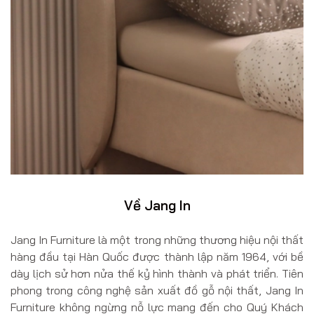
Về Jang In
Jang In Furniture là một trong những thương hiệu nội thất
hàng đầu tại Hàn Quốc được thành lập năm 1964, với bề
dày lịch sử hơn nửa thế kỷ hình thành và phát triển. Tiên
phong trong công nghệ sản xuất đồ gỗ nội thất, Jang In
Furniture không ngừng nỗ lực mang đến cho Quý Khách