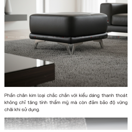
Phần chân kim loại chắc chắn với kiểu dáng thanh thoát
không chỉ tăng tính thẩm mỹ mà còn đảm bảo độ vững
chãi khi sử dụng.