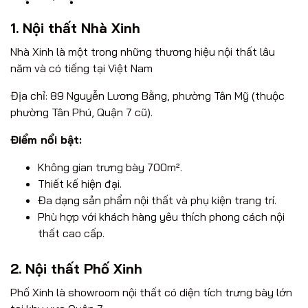
1. Nội thất Nhà Xinh
Nhà Xinh là một trong những thương hiệu nội thất lâu
năm và có tiếng tại Việt Nam
Địa chỉ:
89 Nguyễn Lương Bằng, phường Tân Mỹ (thuộc
phường Tân Phú, Quận 7 cũ).
Điểm nổi bật:
Không gian trưng bày 700m².
Thiết kế hiện đại.
Đa dạng sản phẩm nội thất và phụ kiện trang trí.
Phù hợp với khách hàng yêu thích phong cách nội
thất cao cấp.
2. Nội thất Phố Xinh
Phố Xinh là showroom nội thất có diện tích trưng bày lớn