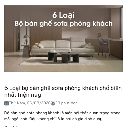
6 Loại bộ bàn ghế sofa phòng khách phổ biến
nhất hiện nay
Thứ Năm, 06/08/2026
23 phút đọc
Bộ bàn ghế sofa phòng khách là món nội thất quan trọng trong
mỗi ngôi nhà. Đây không chỉ là là nơi cả gia đình quây...