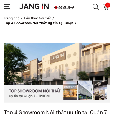
0
Trang chủ
/
Kiến thức Nội thất
/
Top 4 Showroom Nội thất uy tín tại Quận 7
Top 4 Showroom Nội thất uy tín tại Quận 7