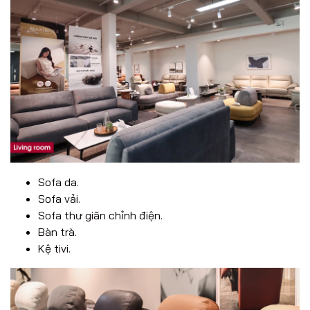
Sofa da.
Sofa vải.
Sofa thư giãn chỉnh điện.
Bàn trà.
Kệ tivi.