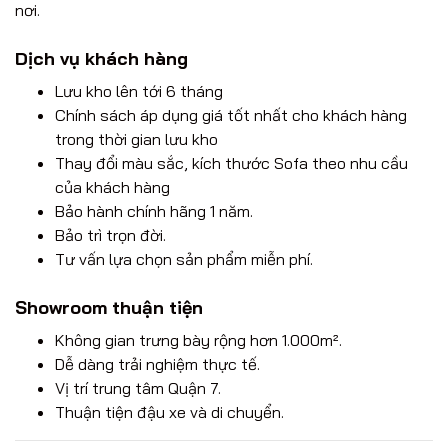
nơi.
Dịch vụ khách hàng
Lưu kho lên tới 6 tháng
Chính sách áp dụng giá tốt nhất cho khách hàng
trong thời gian lưu kho
Thay đổi màu sắc, kích thước Sofa theo nhu cầu
của khách hàng
Bảo hành chính hãng 1 năm.
Bảo trì trọn đời.
Tư vấn lựa chọn sản phẩm miễn phí.
Showroom thuận tiện
Không gian trưng bày rộng hơn 1.000m².
Dễ dàng trải nghiệm thực tế.
Vị trí trung tâm Quận 7.
Thuận tiện đậu xe và di chuyển.