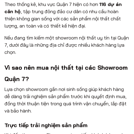
Theo thống kê, khu vực Quận 7 hiện có hơn
116 dự án
căn hộ
, tập trung đông đảo cư dân có nhu cầu hoàn
thiện không gian sống với các sản phẩm nội thất chất
lượng, an toàn và có thiết kế hiện đại.
Nếu đang tìm kiếm một showroom nội thất uy tín tại Quận
7, dưới đây là những địa chỉ được nhiều khách hàng lựa
chọn.
Vì sao nên mua nội thất tại các Showroom
Quận 7?
Lựa chọn showroom gần nơi sinh sống giúp khách hàng
dễ dàng trải nghiệm sản phẩm trước khi quyết định mua,
đồng thời thuận tiện trong quá trình vận chuyển, lắp đặt
và bảo hành.
Trực tiếp trải nghiệm sản phẩm