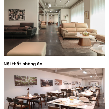
Nội thất phòng ăn