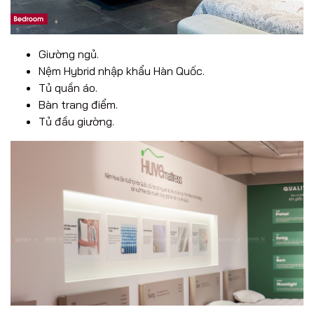
Giường ngủ.
Nệm Hybrid nhập khẩu Hàn Quốc.
Tủ quần áo.
Bàn trang điểm.
Tủ đầu giường.