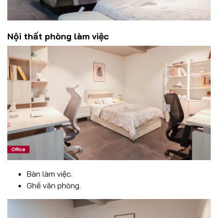
Nội thất phòng làm việc
Bàn làm việc.
Ghế văn phòng.