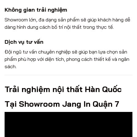
Không gian trải nghiệm
Showroom lớn, đa dạng sản phẩm sẽ giúp khách hàng dễ
dàng hình dung cách bố trí nội thất trong thực tế.
Dịch vụ tư vấn
Đội ngũ tư vấn chuyên nghiệp sẽ giúp bạn lựa chọn sản
phẩm phù hợp với diện tích, phong cách thiết kế và ngân
sách.
Trải nghiệm nội thất Hàn Quốc
Tại Showroom Jang In Quận 7