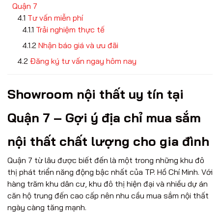
Quận 7
Tư vấn miễn phí
Trải nghiệm thực tế
Nhận báo giá và ưu đãi
Đăng ký tư vấn ngay hôm nay
Showroom nội thất uy tín tại
Quận 7 – Gợi ý địa chỉ mua sắm
nội thất chất lượng cho gia đình
Quận 7 từ lâu được biết đến là một trong những khu đô
thị phát triển năng động bậc nhất của TP. Hồ Chí Minh. Với
hàng trăm khu dân cư, khu đô thị hiện đại và nhiều dự án
căn hộ trung đến cao cấp nên nhu cầu mua sắm nội thất
ngày càng tăng mạnh.