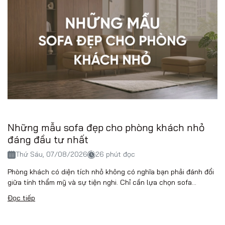
Những mẫu sofa đẹp cho phòng khách nhỏ
đáng đầu tư nhất
Thứ Sáu, 07/08/2026
26 phút đọc
Phòng khách có diện tích nhỏ không có nghĩa bạn phải đánh đổi
giữa tính thẩm mỹ và sự tiện nghi. Chỉ cần lựa chọn sofa...
Đọc tiếp