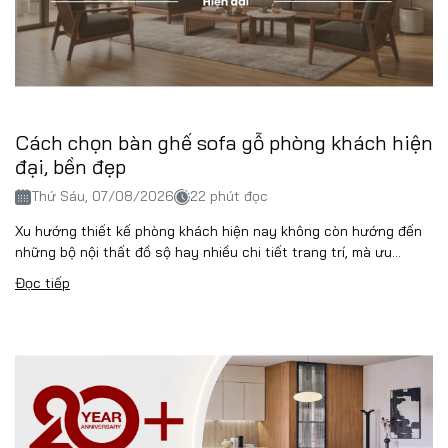
Cách chọn bàn ghế sofa gỗ phòng khách hiện
đại, bền đẹp
Thứ Sáu, 07/08/2026
22 phút đọc
Xu hướng thiết kế phòng khách hiện nay không còn hướng đến
những bộ nội thất đồ sộ hay nhiều chi tiết trang trí, mà ưu...
Đọc tiếp