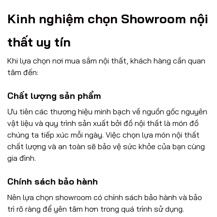
Kinh nghiệm chọn Showroom nội
thất uy tín
Khi lựa chọn nơi mua sắm nội thất, khách hàng cần quan
tâm đến:
Chất lượng sản phẩm
Ưu tiên các thương hiệu minh bạch về nguồn gốc nguyên
vật liệu và quy trình sản xuất bởi đồ nội thất là món đồ
chúng ta tiếp xúc mỗi ngày. Việc chọn lựa món nội thất
chất lượng và an toàn sẽ bảo vệ sức khỏe của bạn cùng
gia đình.
Chính sách bảo hành
Nên lựa chọn showroom có chính sách bảo hành và bảo
trì rõ ràng để yên tâm hơn trong quá trình sử dụng.