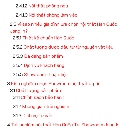
Nội thất phòng ngủ
Nội thất phòng làm việc
Vì sao nhiều gia đình lựa chọn nội thất Hàn Quốc
Jang In?
Thiết kế chuẩn Hàn Quốc
Chất lượng được đầu tư từ nguyên vật liệu
Đa dạng sản phẩm
Dịch vụ khách hàng
Showroom thuận tiện
Kinh nghiệm chọn Showroom nội thất uy tín
Chất lượng sản phẩm
Chính sách bảo hành
Không gian trải nghiệm
Dịch vụ tư vấn
Trải nghiệm nội thất Hàn Quốc Tại Showroom Jang In