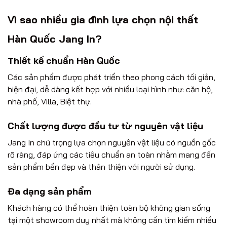
Vì sao nhiều gia đình lựa chọn nội thất
Hàn Quốc Jang In?
Thiết kế chuẩn Hàn Quốc
Các sản phẩm được phát triển theo phong cách tối giản,
hiện đại, dễ dàng kết hợp với nhiều loại hình như: căn hộ,
nhà phố, Villa, Biệt thự.
Chất lượng được đầu tư từ nguyên vật liệu
Jang In chú trọng lựa chọn nguyên vật liệu có nguồn gốc
rõ ràng, đáp ứng các tiêu chuẩn an toàn nhằm mang đến
sản phẩm bền đẹp và thân thiện với người sử dụng.
Đa dạng sản phẩm
Khách hàng có thể hoàn thiện toàn bộ không gian sống
tại một showroom duy nhất mà không cần tìm kiếm nhiều