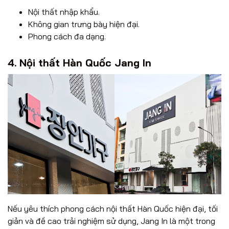
Nội thất nhập khẩu.
Không gian trưng bày hiện đại.
Phong cách đa dạng.
4. Nội thất Hàn Quốc Jang In
Nếu yêu thích phong cách nội thất Hàn Quốc hiện đại, tối
giản và đề cao trải nghiệm sử dụng, Jang In là một trong