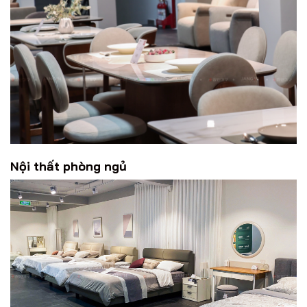
Nội thất phòng ngủ