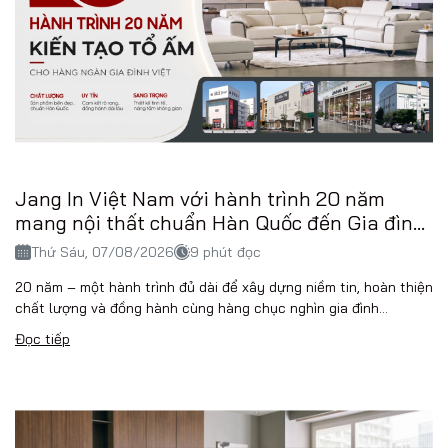
Jang In Việt Nam với hành trình 20 năm
mang nội thất chuẩn Hàn Quốc đến Gia đình
Việt
Thứ Sáu, 07/08/2026
9 phút đọc
20 năm – một hành trình đủ dài để xây dựng niềm tin, hoàn thiện
chất lượng và đồng hành cùng hàng chục nghìn gia đình...
Đọc tiếp