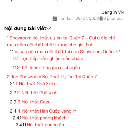
Jang In VN
Thứ Năm, 09/07/2026
8 phút đọc
Nội dung bài viết
Showroom nội thất uy tín tại Quận 7 – Gợi ý địa chỉ
mua sắm nội thất chất lượng cho gia đình
Vì sao nên mua nội thất tại các Showroom Quận 7?
Trực tiếp trải nghiệm sản phẩm
Tiết kiệm thời gian di chuyển
Top Showroom Nội Thất Uy Tín Tại Quận 7
1. Nội thất Nhà Xinh
2. Nội thất Phố Xinh
3. Nội thất Cozy
4. Nội thất Hàn Quốc Jang In
Nội thất phòng khách
Nội thất phòng ăn