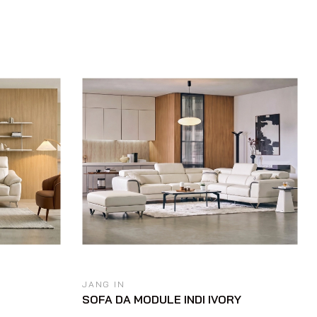
JANG IN
SOFA DA MODULE INDI IVORY