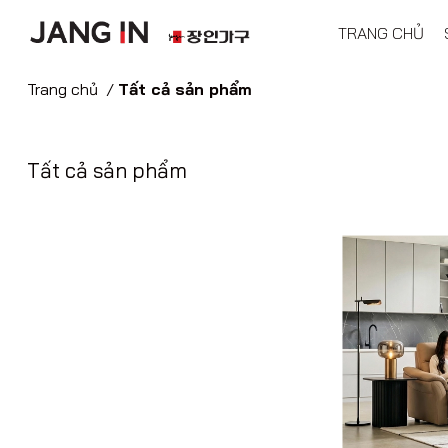
TRANG CHỦ
Trang chủ
/
Tất cả sản phẩm
Tất cả sản phẩm