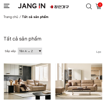
0
Trang chủ
/
Tất cả sản phẩm
Tất cả sản phẩm
Sắp xếp:
Lọc