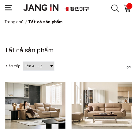
0
Trang chủ
/
Tất cả sản phẩm
Tất cả sản phẩm
Sắp xếp:
Lọc