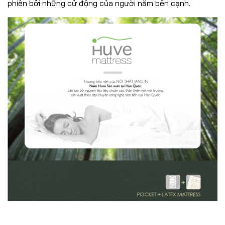
phiền bởi những cử động của người nằm bên cạnh.