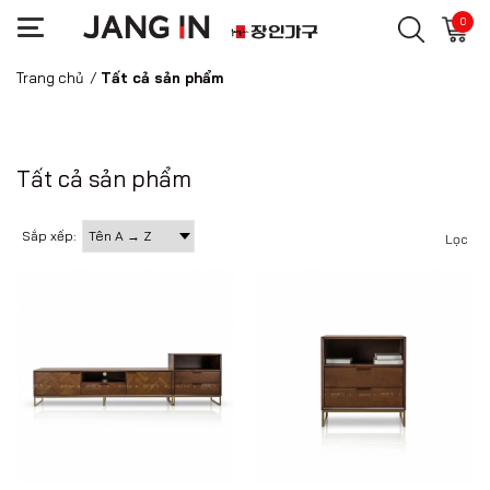
0
Trang chủ
/
Tất cả sản phẩm
Tất cả sản phẩm
Sắp xếp:
Lọc