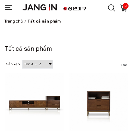
0
Trang chủ
/
Tất cả sản phẩm
Tất cả sản phẩm
Sắp xếp:
Lọc