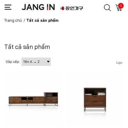
0
Trang chủ
/
Tất cả sản phẩm
Tất cả sản phẩm
Sắp xếp:
Lọc