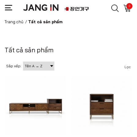
0
Trang chủ
/
Tất cả sản phẩm
Tất cả sản phẩm
Sắp xếp:
Lọc