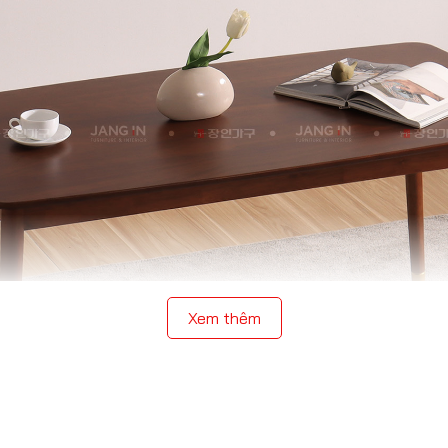
Xem thêm