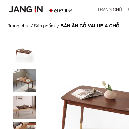
TRANG CHỦ
Trang chủ
/
Sản phẩm
/
BÀN ĂN GỖ VALUE 4 CHỖ