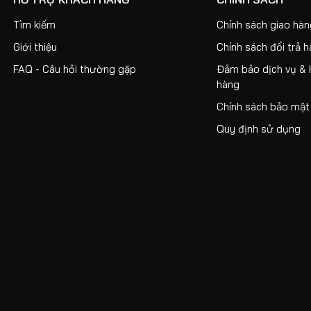
Tìm kiếm
Chính sách giao hà
Giới thiệu
Chính sách đổi trả 
FAQ - Câu hỏi thường gặp
Đảm bảo dịch vụ & 
hàng
Chính sách bảo mật
Quy định sử dụng